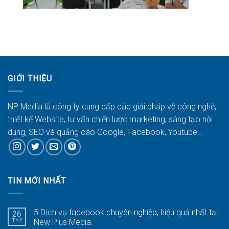
GIỚI THIỆU
NP Media là công ty cung cấp các giải pháp về công nghệ,
thiết kế Website, tư vấn chiến lược marketing, sáng tạo nội
dung, SEO và quảng cáo Google, Facebook, Youtube…
TIN MỚI NHẤT
5 Dịch vụ facebook chuyên nghiệp, hiệu quả nhất tại
26
Th2
New Plus Media.